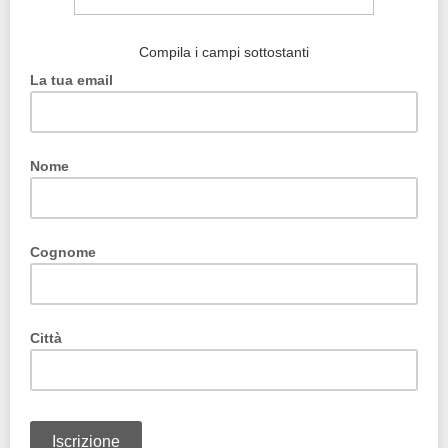
Compila i campi sottostanti
La tua email
Nome
Cognome
Città