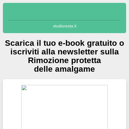
studioresta.it
Scarica il tuo e-book gratuito o
iscriviti alla newsletter sulla
Rimozione protetta
delle amalgame